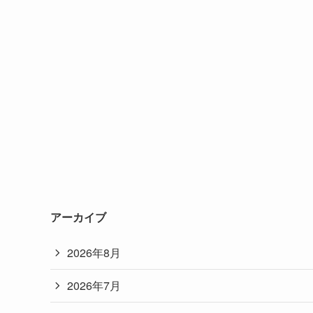
アーカイブ
2026年8月
2026年7月