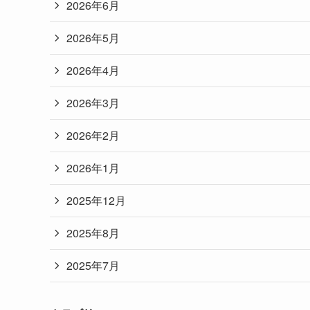
2026年6月
2026年5月
2026年4月
2026年3月
2026年2月
2026年1月
2025年12月
2025年8月
2025年7月