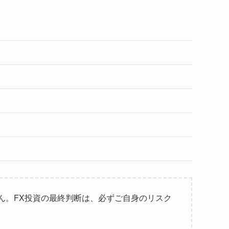
ん。FX投資の最終判断は、必ずご自身のリスク