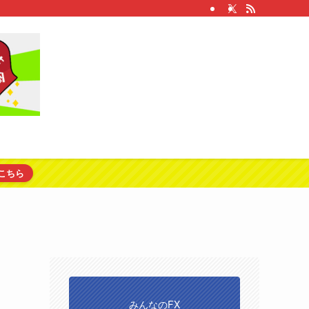
こちら
みんなのFX