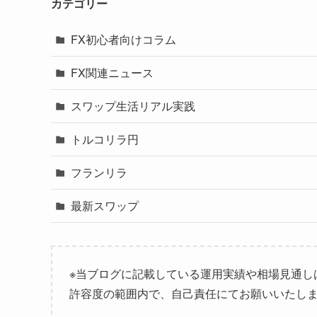
カテゴリー
FX初心者向けコラム
FX関連ニュース
スワップ生活リアル実践
トルコリラ円
フランリラ
最新スワップ
※当ブログに記載している運用実績や相場見通し
許容度の範囲内で、自己責任にてお願いいたし