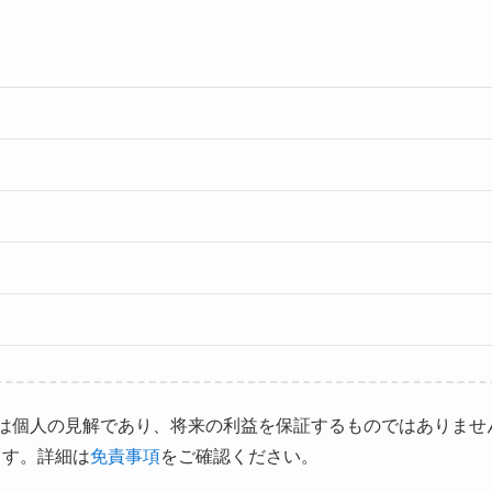
は個人の見解であり、将来の利益を保証するものではありませ
ます。詳細は
免責事項
をご確認ください。