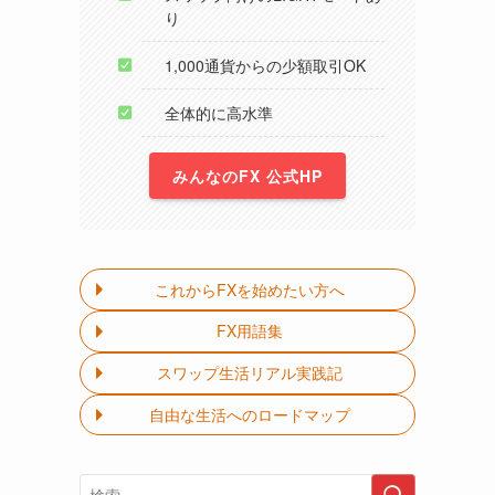
り
1,000通貨からの少額取引OK
全体的に高水準
みんなのFX 公式HP
これからFXを始めたい方へ
FX用語集
スワップ生活リアル実践記
自由な生活へのロードマップ