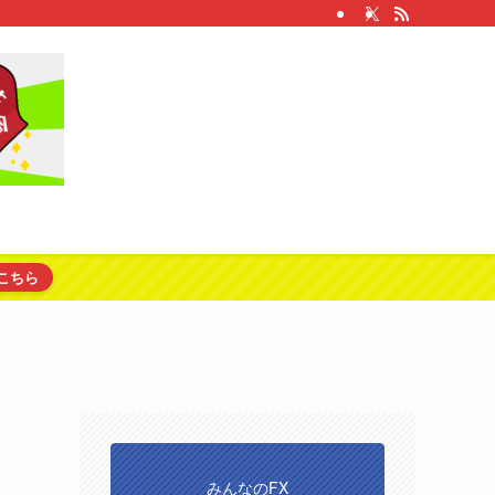
こちら
みんなのFX