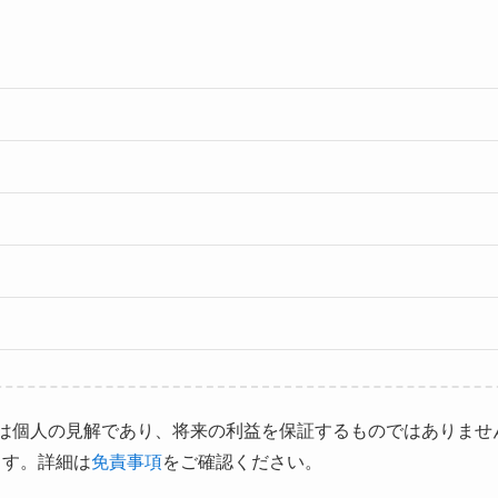
は個人の見解であり、将来の利益を保証するものではありませ
ます。詳細は
免責事項
をご確認ください。