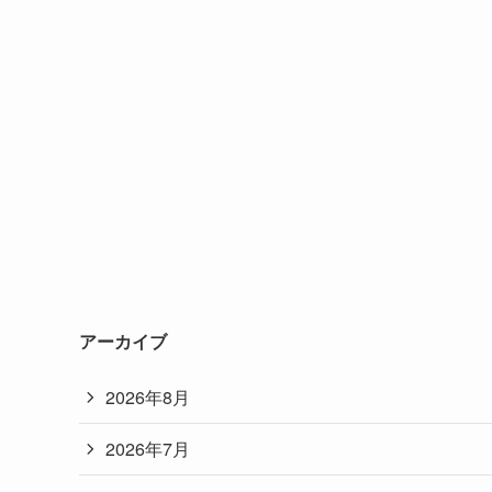
アーカイブ
2026年8月
2026年7月