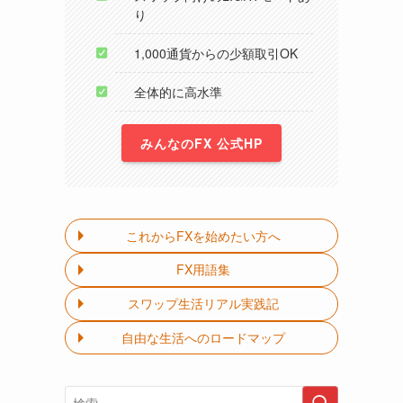
り
1,000通貨からの少額取引OK
全体的に高水準
みんなのFX 公式HP
これからFXを始めたい方へ
FX用語集
スワップ生活リアル実践記
自由な生活へのロードマップ