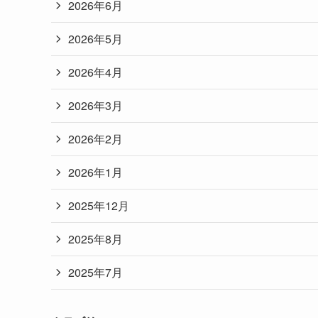
2026年6月
2026年5月
2026年4月
2026年3月
2026年2月
2026年1月
2025年12月
2025年8月
2025年7月