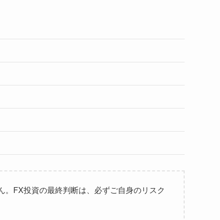
ん。FX投資の最終判断は、必ずご自身のリスク