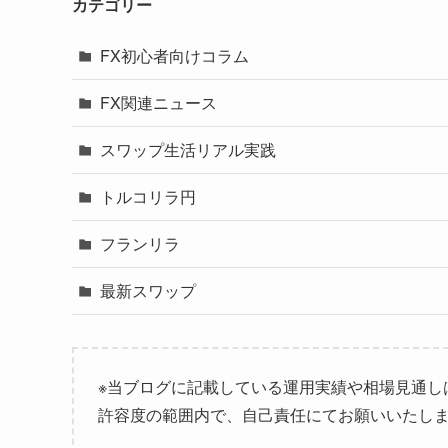
カテゴリー
FX初心者向けコラム
FX関連ニュース
スワップ生活リアル実践
トルコリラ円
フランリラ
最新スワップ
※当ブログに記載している運用実績や相場見通し
許容度の範囲内で、自己責任にてお願いいたし