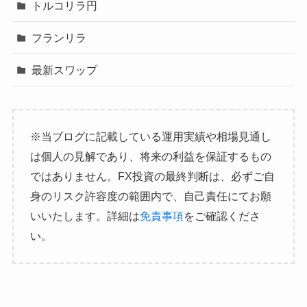
トルコリラ円
フランリラ
最新スワップ
※当ブログに記載している運用実績や相場見通し
は個人の見解であり、将来の利益を保証するもの
ではありません。FX投資の最終判断は、必ずご自
身のリスク許容度の範囲内で、自己責任にてお願
いいたします。詳細は
免責事項
をご確認くださ
い。