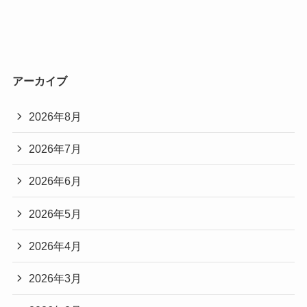
アーカイブ
2026年8月
2026年7月
2026年6月
2026年5月
2026年4月
2026年3月