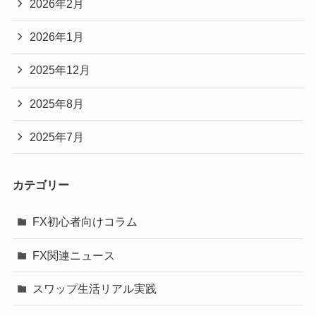
2026年2月
2026年1月
2025年12月
2025年8月
2025年7月
カテゴリー
FX初心者向けコラム
FX関連ニュース
スワップ生活リアル実践