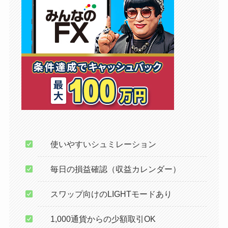
使いやすいシュミレーション
毎日の損益確認（収益カレンダー）
スワップ向けのLIGHTモードあり
1,000通貨からの少額取引OK