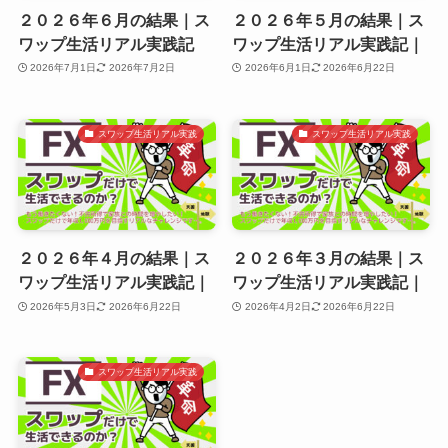
２０２６年６月の結果｜ス
２０２６年５月の結果｜ス
ワップ生活リアル実践記
ワップ生活リアル実践記｜
2026年7月1日
2026年7月2日
2026年6月1日
2026年6月22日
スワップ生活リアル実践
スワップ生活リアル実践
２０２６年４月の結果｜ス
２０２６年３月の結果｜ス
ワップ生活リアル実践記｜
ワップ生活リアル実践記｜
2026年5月3日
2026年6月22日
2026年4月2日
2026年6月22日
スワップ生活リアル実践