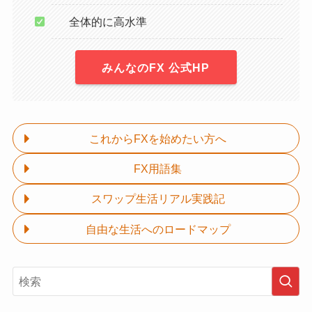
全体的に高水準
みんなのFX 公式HP
これからFXを始めたい方へ
FX用語集
スワップ生活リアル実践記
自由な生活へのロードマップ