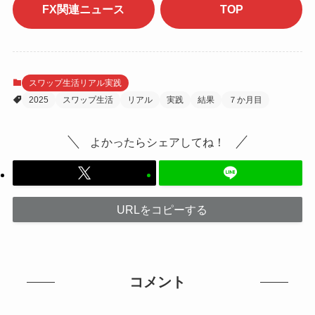
FX関連ニュース
TOP
スワップ生活リアル実践
2025
スワップ生活
リアル
実践
結果
７か月目
よかったらシェアしてね！
URLをコピーする
コメント