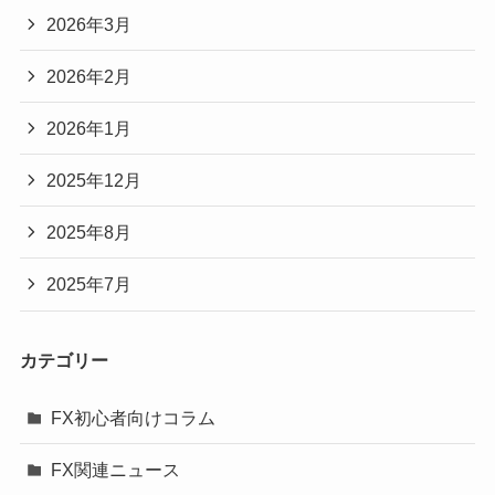
2026年3月
2026年2月
2026年1月
2025年12月
2025年8月
2025年7月
カテゴリー
FX初心者向けコラム
FX関連ニュース