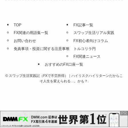
TOP
FX記事一覧
FX関連の用語集一覧
スワップ生活リアル実践
お問い合わせ
FX初心者向けコラム
免責事項・投資に関する注意事項
トルコリラ円
FX関連ニュース
おすすめのFX口座一覧
©
スワップ生活実践記（FXで不労所得）｜ハイリスクハイリターンだからこ
そ人生を変えられる…。かも？.