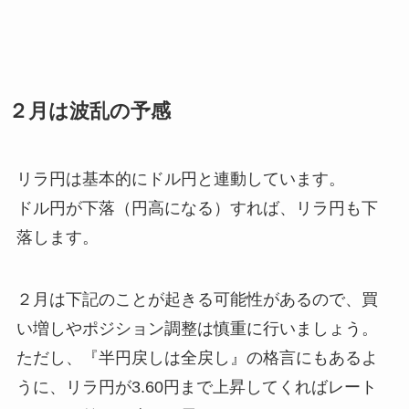
２月は波乱の予感
リラ円は基本的にドル円と連動しています。
ドル円が下落（円高になる）すれば、リラ円も下
落します。
２月は下記のことが起きる可能性があるので、買
い増しやポジション調整は慎重に行いましょう。
ただし、『半円戻しは全戻し』の格言にもあるよ
うに、リラ円が3.60円まで上昇してくればレート