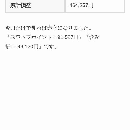
累計損益
464,257円
今月だけで見れば赤字になりました。
『スワップポイント：91,527円』『含み
損：-98,120円』です。