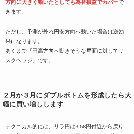
方向に大きく動いたとしても為替損益でカバー
で
きます。
ただし、予測が外れ円安方向へ動いた場合は逆効
果になります。
あくまで『円高方向へ動きそうな局面に対してリ
スクヘッジ』です。
２月か３月にダブルボトムを形成したら大
幅に買い増しします
テクニカル的には、リラ円は3.58円付近から戻り