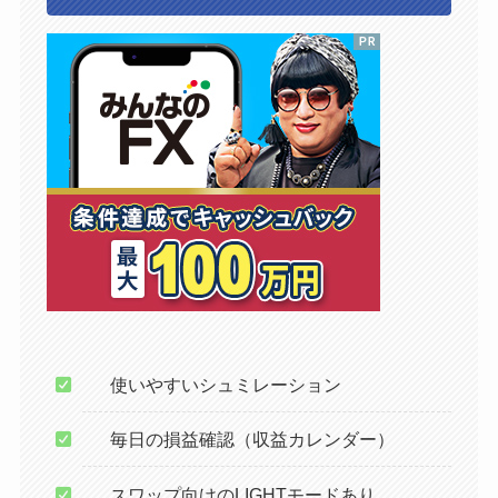
使いやすいシュミレーション
毎日の損益確認（収益カレンダー）
スワップ向けのLIGHTモードあり