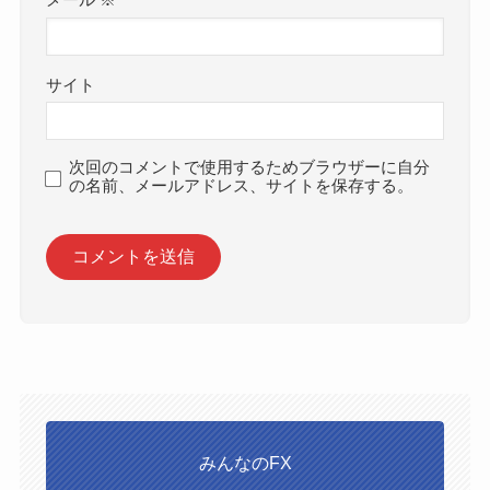
サイト
次回のコメントで使用するためブラウザーに自分
の名前、メールアドレス、サイトを保存する。
みんなのFX