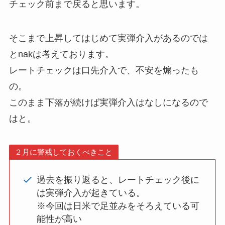
チェック前まで戻ると思います。
そこまで上昇してはじめて実弾介入があるのでは
とnakは考えております。
レートチェックは口先介入で、不安を煽ったも
の。
このまま下落が続けば実弾介入はなしになるので
はと。
２月に警戒しておくべきこと
過去を振り返ると、レートチェック後に
は実弾介入が起きている。
※今回は日米で足並みをそろえている可
能性が高い