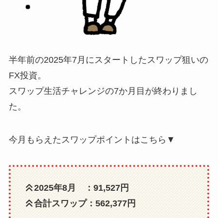
半年前の2025年7月にスタートしたスワップ狙いの
FX投資。
スワップ生活チャレンジの7か月目が終わりまし
た。
今月もらえたスワップポイントはこちら▼
2025年8月 ：91,527円
合計スワップ：562,377円