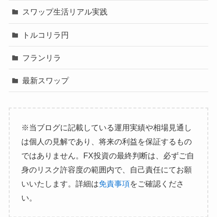
スワップ生活リアル実践
トルコリラ円
フランリラ
最新スワップ
※当ブログに記載している運用実績や相場見通し
は個人の見解であり、将来の利益を保証するもの
ではありません。FX投資の最終判断は、必ずご自
身のリスク許容度の範囲内で、自己責任にてお願
いいたします。詳細は
免責事項
をご確認くださ
い。