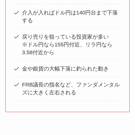
介入が入ればドル円は140円台まで下落
する
戻り売りを狙っている投資家が多い
※ドル円なら155円付近、リラ円なら
3.58付近から
金や銀貨の大幅下落に釣られた動き
FRB議長の指名など、ファンダメンタル
ズに大きく左右される