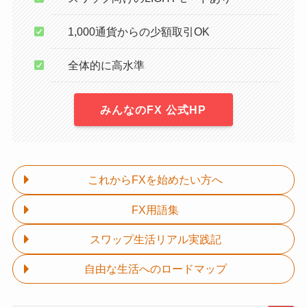
1,000通貨からの少額取引OK
全体的に高水準
みんなのFX 公式HP
これからFXを始めたい方へ
FX用語集
スワップ生活リアル実践記
自由な生活へのロードマップ