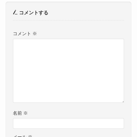
コメントする
コメント
※
名前
※
メール
※