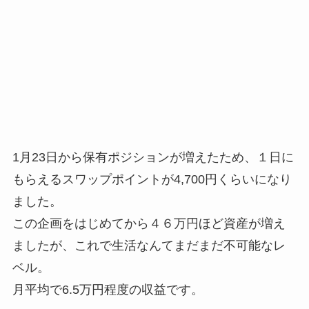
1月23日から保有ポジションが増えたため、１日に
もらえるスワップポイントが4,700円くらいになり
ました。
この企画をはじめてから４６万円ほど資産が増え
ましたが、これで生活なんてまだまだ不可能なレ
ベル。
月平均で6.5万円程度の収益です。