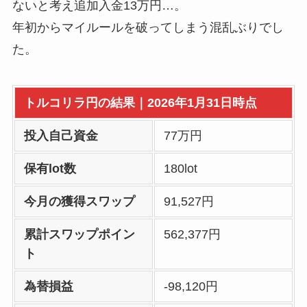
ないと考え追加入金13万円…。
年初からマイルールを破ってしまう混乱ぶりでし
た。
トルコリラ円の結果｜2026年1月31日時点
投入自己資金
77万円
保有lot数
180lot
今月の獲得スワップ
91,527円
累計スワップポイン
562,377円
ト
為替損益
-98,120円