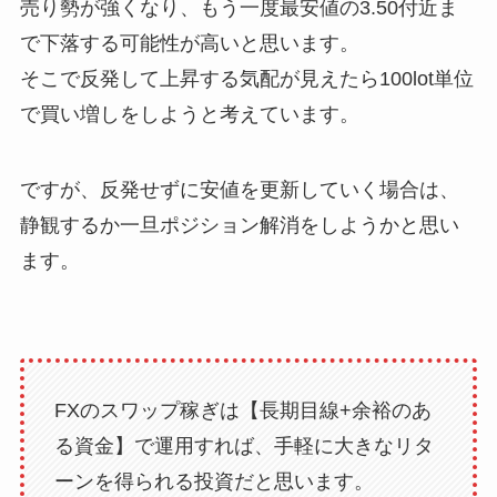
売り勢が強くなり、もう一度最安値の3.50付近ま
で下落する可能性が高いと思います。
そこで反発して上昇する気配が見えたら100lot単位
で買い増しをしようと考えています。
ですが、反発せずに安値を更新していく場合は、
静観するか一旦ポジション解消をしようかと思い
ます。
FXのスワップ稼ぎは【長期目線+余裕のあ
る資金】で運用すれば、手軽に大きなリタ
ーンを得られる投資だと思います。