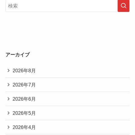
アーカイブ
2026年8月
2026年7月
2026年6月
2026年5月
2026年4月