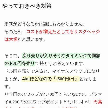
やっておきべき対策
未来がどうなるかは誰にもわかりません。
そのため、
コストが増えたとしてもリスクヘッジ
は大切
だと思います。
そこで、
戻り売りが入りそうなタイミングで同額
のドル円を売り
で持とうと考えています。
ドル円を売りで入ると、マイナススワップになり
ますが、
4lotほどなので『-500円/日』
となりま
す。
リラ円のスワップが4,700円くらいなので、プラマ
イ4,200円のスワップポイントとなりますが、
円高