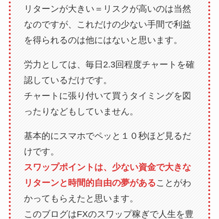
リターンが大きい＝リスクが高いのは当然
なのですが、これだけの少ない手間で利益
を得られるのは他にはないと思います。
労力としては、毎日2.3回程度チャートを確
認しているだけです。
チャートに張り付いて買うタイミングを図
ったりなどもしていません。
基本的にスマホでペッと１０秒ほど見るだ
けです。
スワップポイントは、少ない資金で大きな
リターンと時間的自由の夢がある
ことがわ
かってもらえたと思います。
このブログはFXのスワップ稼ぎで人生を豊