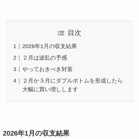
目次
2026年1月の収支結果
２月は波乱の予感
やっておきべき対策
２月か３月にダブルボトムを形成したら
大幅に買い増しします
2026年1月の収支結果