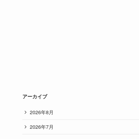
アーカイブ
2026年8月
2026年7月