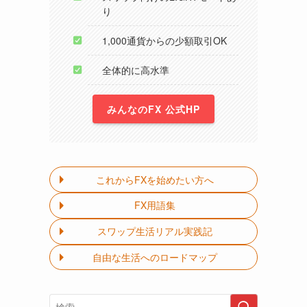
り
1,000通貨からの少額取引OK
全体的に高水準
みんなのFX 公式HP
これからFXを始めたい方へ
FX用語集
スワップ生活リアル実践記
自由な生活へのロードマップ