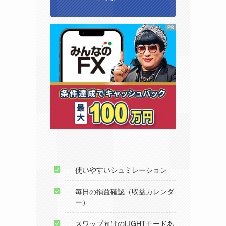
使いやすいシュミレーション
毎日の損益確認（収益カレンダ
ー）
スワップ向けのLIGHTモードあ