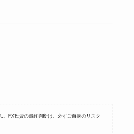
ん。FX投資の最終判断は、必ずご自身のリスク