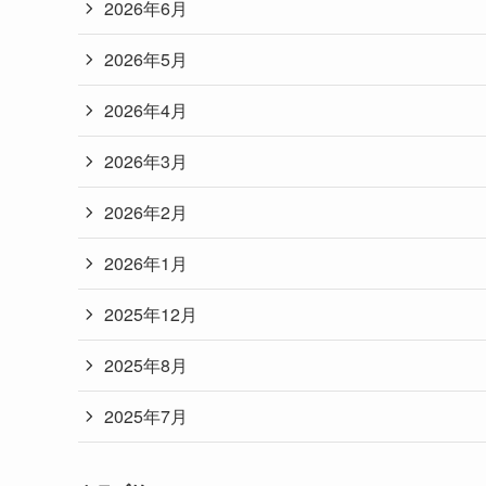
2026年6月
2026年5月
2026年4月
2026年3月
2026年2月
2026年1月
2025年12月
2025年8月
2025年7月