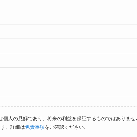
は個人の見解であり、将来の利益を保証するものではありませ
ます。詳細は
免責事項
をご確認ください。