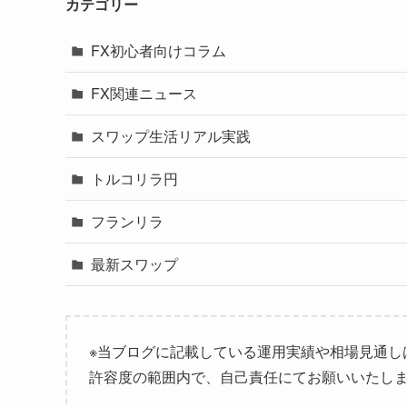
カテゴリー
FX初心者向けコラム
FX関連ニュース
スワップ生活リアル実践
トルコリラ円
フランリラ
最新スワップ
※当ブログに記載している運用実績や相場見通し
許容度の範囲内で、自己責任にてお願いいたし