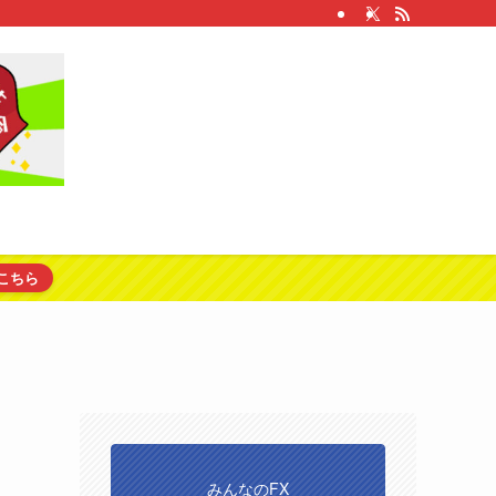
こちら
みんなのFX