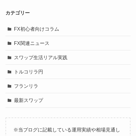
カテゴリー
FX初心者向けコラム
FX関連ニュース
スワップ生活リアル実践
トルコリラ円
フランリラ
最新スワップ
※当ブログに記載している運用実績や相場見通し