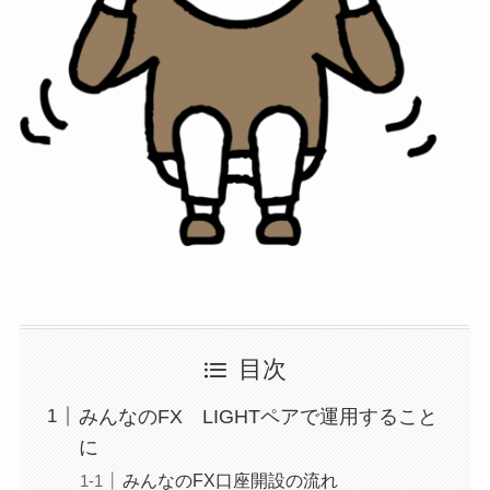
目次
みんなのFX LIGHTペアで運用すること
に
みんなのFX口座開設の流れ