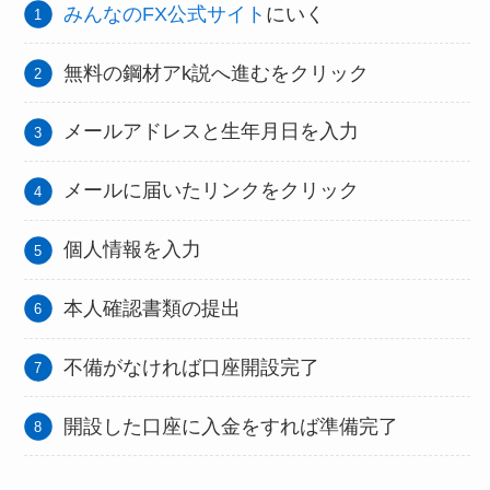
みんなのFX公式サイト
にいく
無料の鋼材アk説へ進むをクリック
メールアドレスと生年月日を入力
メールに届いたリンクをクリック
個人情報を入力
本人確認書類の提出
不備がなければ口座開設完了
開設した口座に入金をすれば準備完了