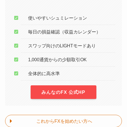
使いやすいシュミレーション
毎日の損益確認（収益カレンダー）
スワップ向けのLIGHTモードあり
1,000通貨からの少額取引OK
全体的に高水準
みんなのFX 公式HP
これからFXを始めたい方へ