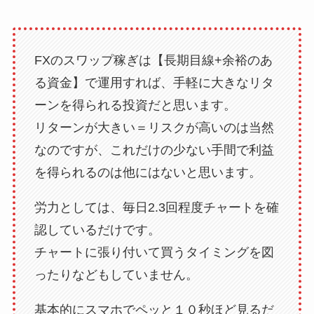
FXのスワップ稼ぎは【長期目線+余裕のあ
る資金】で運用すれば、手軽に大きなリタ
ーンを得られる投資だと思います。
リターンが大きい＝リスクが高いのは当然
なのですが、これだけの少ない手間で利益
を得られるのは他にはないと思います。
労力としては、毎日2.3回程度チャートを確
認しているだけです。
チャートに張り付いて買うタイミングを図
ったりなどもしていません。
基本的にスマホでペッと１０秒ほど見るだ