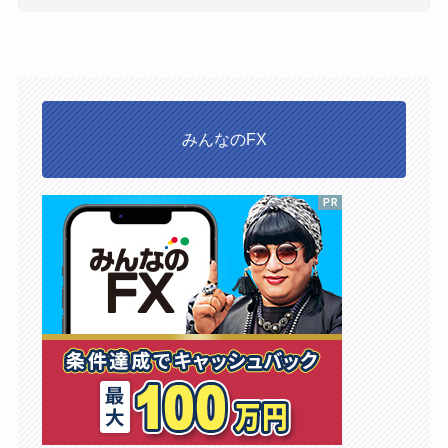
みんなのFX