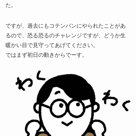
た。
ですが、過去にもコテンパンにやられたことがあ
るので、恐る恐るのチャレンジですが、どうか生
暖かい目で見守ってあげてください。
ではまず初日の動きからでーす。