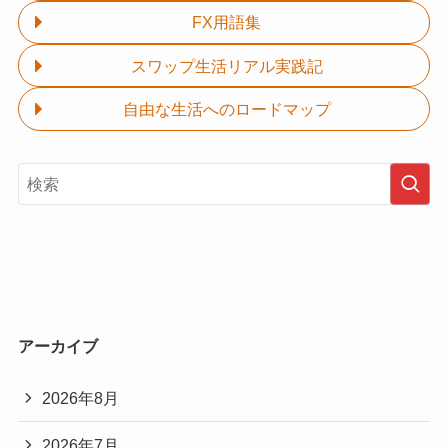
FX用語集
スワップ生活リアル実践記
自由な生活へのロードマップ
アーカイブ
2026年8月
2026年7月