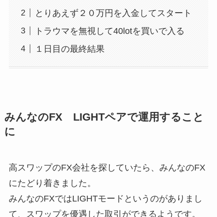
とりあえず２０万円を入金してスタート
トラウマを無視して40lotを買いで入る
１日目の最終結果
みんなのFX LIGHTペアで運用すること
に
高スワップのFX会社を探していたら、みんなのFX
にたどり着きました。
みんなのFXではLIGHTモードというのがありまし
て、スワップを優遇した取引ができるようです。