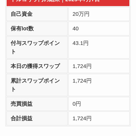
自己資金
20万円
保有lot数
40
付与スワップポイン
43.1円
ト
本日の獲得スワップ
1,724円
累計スワップポイン
1,724円
ト
売買損益
0円
合計損益
1,724円