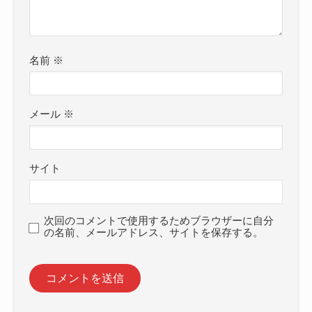
名前
※
メール
※
サイト
次回のコメントで使用するためブラウザーに自分
の名前、メールアドレス、サイトを保存する。