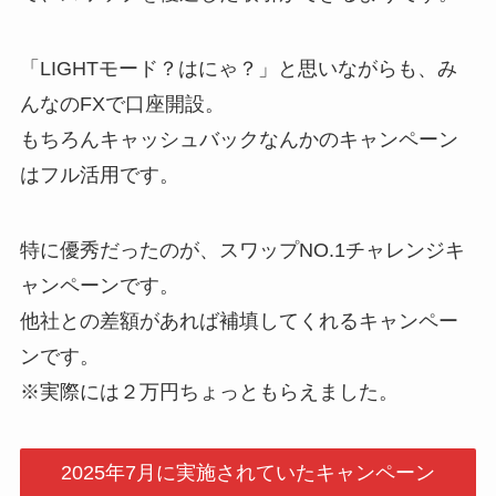
「LIGHTモード？はにゃ？」と思いながらも、み
んなのFXで口座開設。
もちろんキャッシュバックなんかのキャンペーン
はフル活用です。
特に優秀だったのが、スワップNO.1チャレンジキ
ャンペーンです。
他社との差額があれば補填してくれるキャンペー
ンです。
※実際には２万円ちょっともらえました。
2025年7月に実施されていたキャンペーン