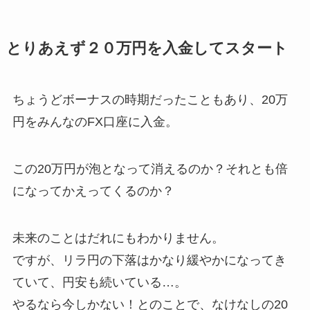
とりあえず２０万円を入金してスタート
ちょうどボーナスの時期だったこともあり、20万
円をみんなのFX口座に入金。
この20万円が泡となって消えるのか？それとも倍
になってかえってくるのか？
未来のことはだれにもわかりません。
ですが、リラ円の下落はかなり緩やかになってき
ていて、円安も続いている…。
やるなら今しかない！とのことで、なけなしの20