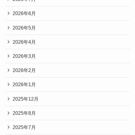
2026年6月
2026年5月
2026年4月
2026年3月
2026年2月
2026年1月
2025年12月
2025年8月
2025年7月