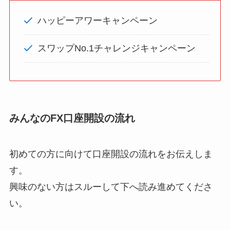
ハッピーアワーキャンペーン
スワップNo.1チャレンジキャンペーン
みんなのFX口座開設の流れ
初めての方に向けて口座開設の流れをお伝えしま
す。
興味のない方はスルーして下へ読み進めてくださ
い。