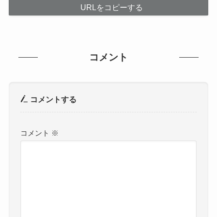
URLをコピーする
コメント
コメントする
コメント
※