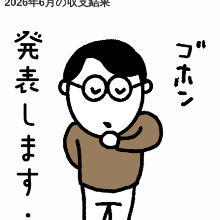
2026年6月の収支結果