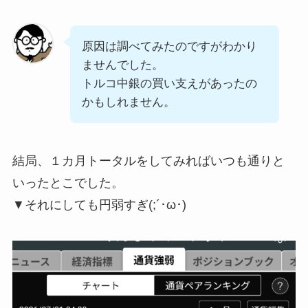
原因は調べてみたのですがわかり
ませんでした。
トルコ中銀の買い支えがあったの
かもしれません。
結局、１カ月トータルをしてみればいつも通りと
いったとこでした。
▼それにしても円弱すぎ(;´･ω･)