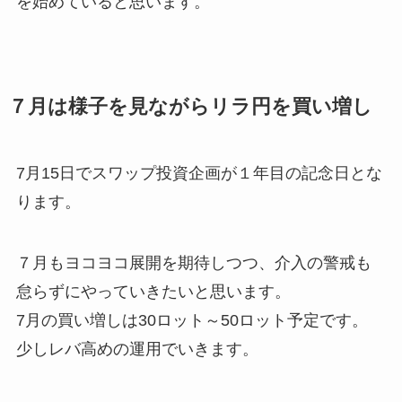
を始めていると思います。
７月は様子を見ながらリラ円を買い増し
7月15日でスワップ投資企画が１年目の記念日とな
ります。
７月もヨコヨコ展開を期待しつつ、介入の警戒も
怠らずにやっていきたいと思います。
7月の買い増しは30ロット～50ロット予定です。
少しレバ高めの運用でいきます。