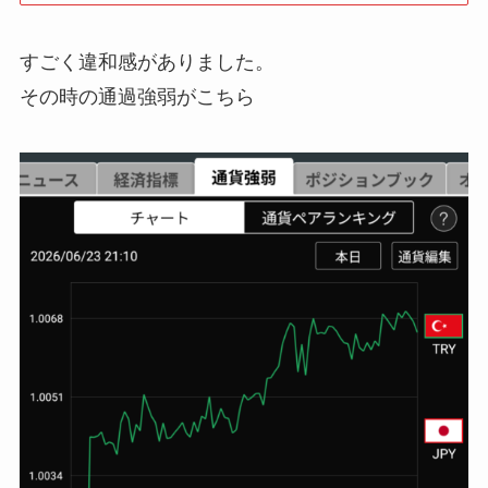
すごく違和感がありました。
その時の通過強弱がこちら