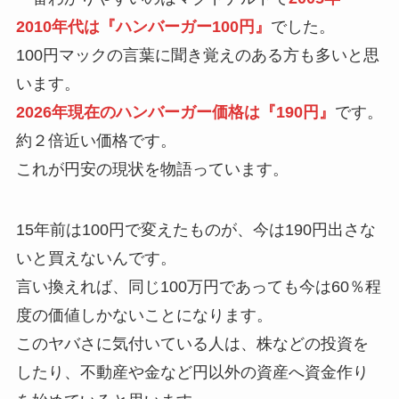
2010年代は『ハンバーガー100円』
でした。
100円マックの言葉に聞き覚えのある方も多いと思
います。
2026年現在のハンバーガー価格は『190円』
です。
約２倍近い価格です。
これが円安の現状を物語っています。
15年前は100円で変えたものが、今は190円出さな
いと買えないんです。
言い換えれば、同じ100万円であっても今は60％程
度の価値しかないことになります。
このヤバさに気付いている人は、株などの投資を
したり、不動産や金など円以外の資産へ資金作り