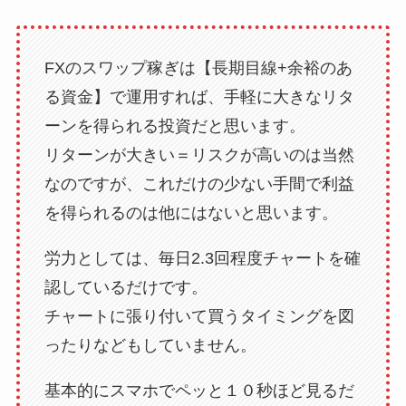
FXのスワップ稼ぎは【長期目線+余裕のあ
る資金】で運用すれば、手軽に大きなリタ
ーンを得られる投資だと思います。
リターンが大きい＝リスクが高いのは当然
なのですが、これだけの少ない手間で利益
を得られるのは他にはないと思います。
労力としては、毎日2.3回程度チャートを確
認しているだけです。
チャートに張り付いて買うタイミングを図
ったりなどもしていません。
基本的にスマホでペッと１０秒ほど見るだ