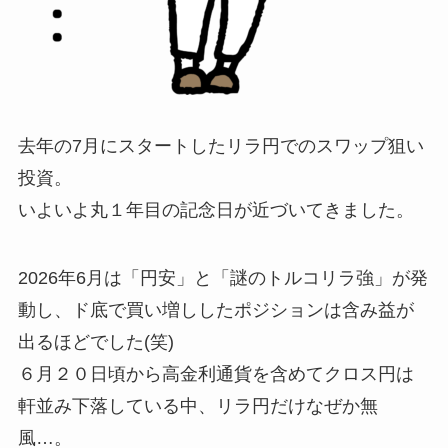
去年の7月にスタートしたリラ円でのスワップ狙い
投資。
いよいよ丸１年目の記念日が近づいてきました。
2026年6月は「円安」と「謎のトルコリラ強」が発
動し、ド底で買い増ししたポジションは含み益が
出るほどでした(笑)
６月２０日頃から高金利通貨を含めてクロス円は
軒並み下落している中、リラ円だけなぜか無
風…。