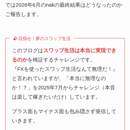
では2026年6月のnakの最終結果はどうなったのか
ご報告します。
目指せ！夢のスワップ生活
このブログは
スワップ生活は本当に実現でき
るのか
を検証するチャレンジです。
『FXを使ったスワップ生活なんて無理だ！』
と言われていますが、「本当に無理なの
か！？」を2025年7月からチャレンジ（本音
は楽して稼ぎたいだけ）しています。
プラス面もマイナス面も包み隠さず発信して
いきます。