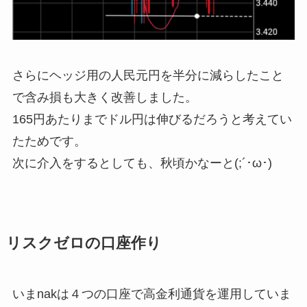
さらにヘッジ用の人民元円を半分に減らしたこと
で含み損も大きく改善しました。
165円あたりまでドル円は伸びるだろうと考えてい
たためです。
次に介入をするとしても、秋頃かなーと(;´･ω･)
リスクゼロの口座作り
いまnakは４つの口座で高金利通貨を運用していま