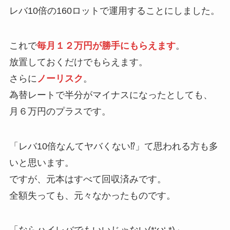
レバ10倍の160ロットで運用することにしました。
これで
毎月１２万円が勝手にもらえます
。
放置しておくだけでもらえます。
さらに
ノーリスク
。
為替レートで半分がマイナスになったとしても、
月６万円のプラスです。
「レバ10倍なんてヤバくない⁉」て思われる方も多
いと思います。
ですが、元本はすべて回収済みです。
全額失っても、元々なかったものです。