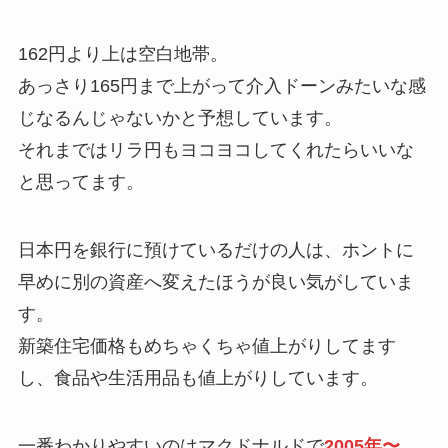
162円より上は空白地帯。
あっさり165円まで上がって介入ドーンみたいな感
じなるんじゃないかと予想しています。
それまではリラ円もヨコヨコしてくれたらいいな
と思ってます。
日本円を銀行に預けているだけの人は、ホントに
早めに別の資産へ変えたほうが良い気がしていま
す。
新築住宅価格もめちゃくちゃ値上がりしてます
し、食品や生活用品も値上がりしています。
一番わかりやすいのはマクドナルドで
2005年〜